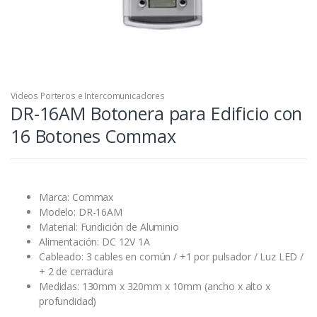
Videos Porteros e Intercomunicadores
DR-16AM Botonera para Edificio con
16 Botones Commax
Marca: Commax
Modelo: DR-16AM
Material: Fundición de Aluminio
Alimentación: DC 12V 1A
Cableado: 3 cables en común / +1 por pulsador / Luz LED /
+ 2 de cerradura
Medidas: 130mm x 320mm x 10mm (ancho x alto x
profundidad)