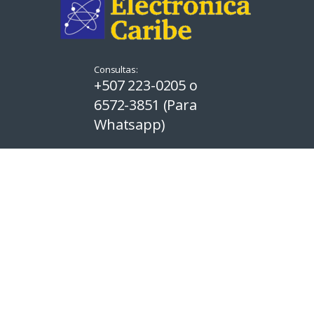
Consultas:
+507 223-0205 o
6572-3851 (Para
Whatsapp)