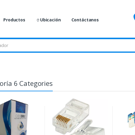
Productos
Ubicación
Contáctanos
oría 6 Categories