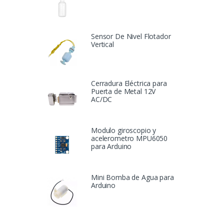
Sensor De Nivel Flotador
Vertical
Cerradura Eléctrica para
Puerta de Metal 12V
AC/DC
Modulo giroscopio y
acelerometro MPU6050
para Arduino
Mini Bomba de Agua para
Arduino