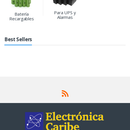
Para UPS y
Batería
Alarmas
Recargables
Best Sellers