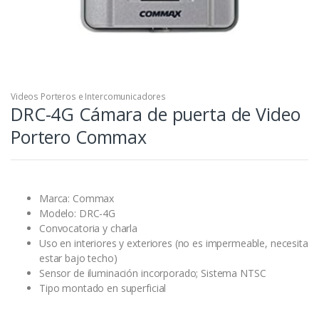
Videos Porteros e Intercomunicadores
DRC-4G Cámara de puerta de Video
Portero Commax
Marca: Commax
Modelo: DRC-4G
Convocatoria y charla
Uso en interiores y exteriores (no es impermeable, necesita
estar bajo techo)
Sensor de iluminación incorporado; Sistema NTSC
Tipo montado en superficial