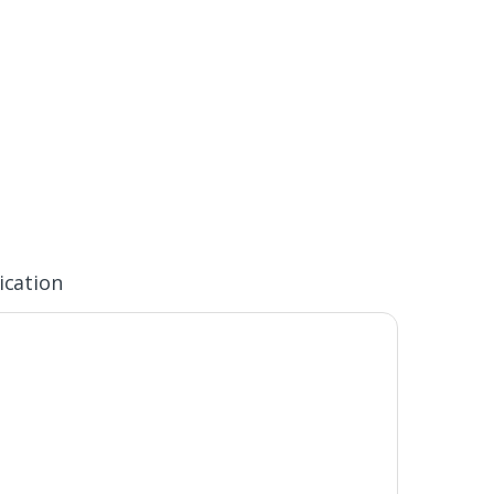
ication