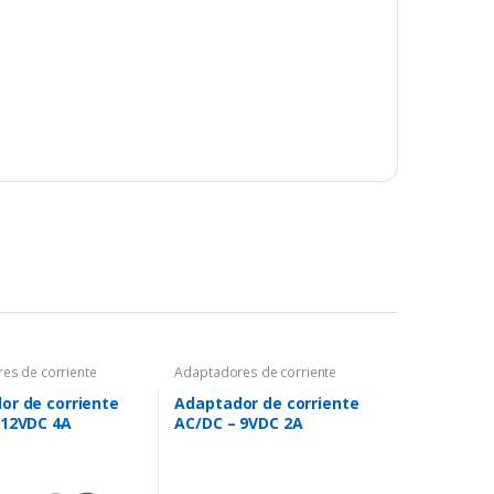
es de corriente
Adaptadores de corriente
or de corriente
Adaptador de corriente
 12VDC 4A
AC/DC – 9VDC 2A