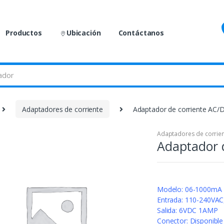
Productos
Ubicación
Contáctanos
Adaptadores de corriente
Adaptador de corriente AC/
Adaptadores de corrie
Adaptador 
Modelo: 06-1000mA
Entrada: 110-240VAC
Salida: 6VDC 1AMP
Conector: Disponibl