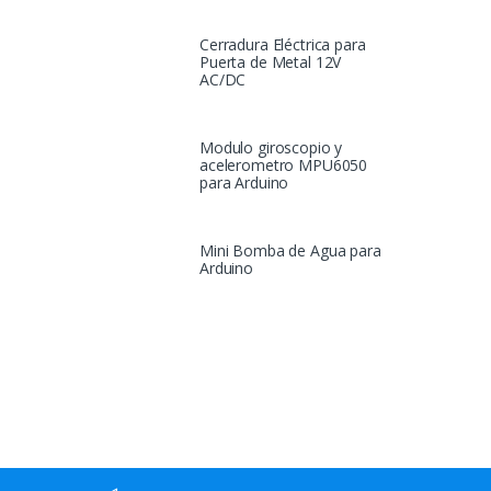
Cerradura Eléctrica para
Puerta de Metal 12V
AC/DC
Modulo giroscopio y
acelerometro MPU6050
para Arduino
Mini Bomba de Agua para
Arduino