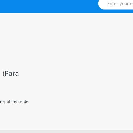
 (Para
na, al frente de