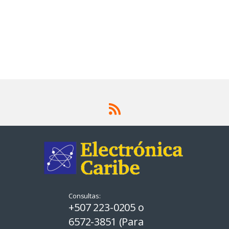
Consultas:
+507 223-0205 o
6572-3851 (Para