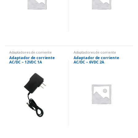
Adaptadores de corriente
Adaptadores de corriente
Adaptador de corriente
Adaptador de corriente
AC/DC – 12VDC 1A
AC/DC – 6VDC 2A