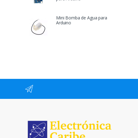
Mini Bomba de Agua para
Arduino