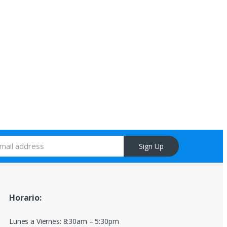
Sign Up
Horario:
Lunes a Viernes: 8:30am – 5:30pm