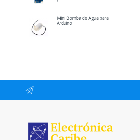
Mini Bomba de Agua para
Arduino