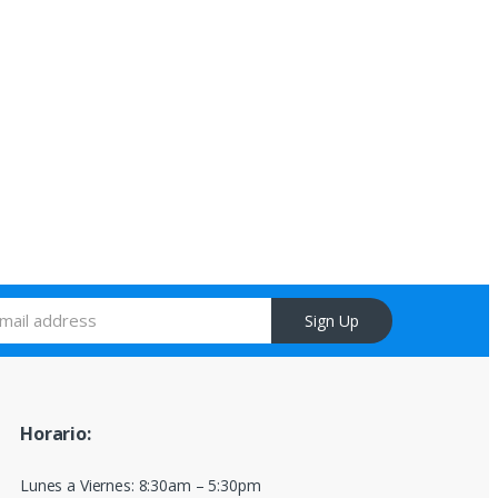
Sign Up
Horario:
Lunes a Viernes: 8:30am – 5:30pm