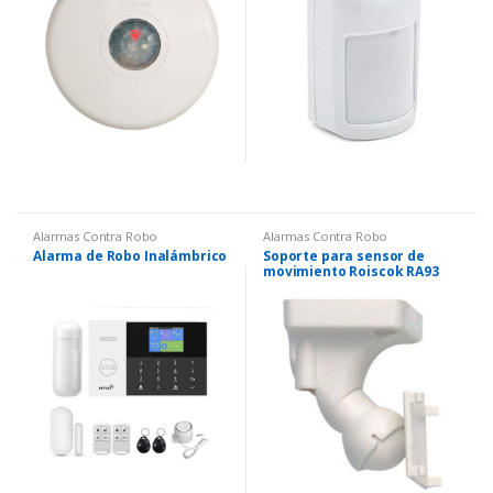
Alarmas Contra Robo
Alarmas Contra Robo
Alarma de Robo Inalámbrico
Soporte para sensor de
movimiento Roiscok RA93