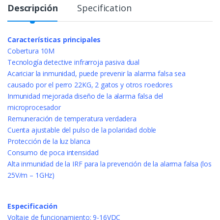
Descripción
Specification
Características principales
Cobertura 10M
Tecnología detective infrarroja pasiva dual
Acariciar la inmunidad, puede prevenir la alarma falsa sea
causado por el perro 22KG, 2 gatos y otros roedores
Inmunidad mejorada diseño de la alarma falsa del
microprocesador
Remuneración de temperatura verdadera
Cuenta ajustable del pulso de la polaridad doble
Protección de la luz blanca
Consumo de poca intensidad
Alta inmunidad de la IRF para la prevención de la alarma falsa (los
25V/m – 1GHz)
Especificación
Voltaje de funcionamiento: 9-16VDC