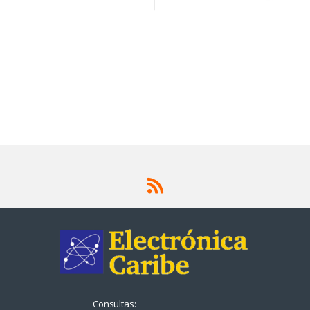
Consultas: