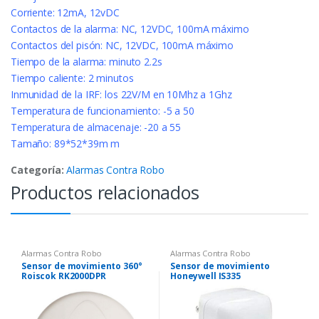
Corriente: 12mA, 12vDC
Contactos de la alarma: NC, 12VDC, 100mA máximo
Contactos del pisón: NC, 12VDC, 100mA máximo
Tiempo de la alarma: minuto 2.2s
Tiempo caliente: 2 minutos
Inmunidad de la IRF: los 22V/M en 10Mhz a 1Ghz
Temperatura de funcionamiento: -5 a 50
Temperatura de almacenaje: -20 a 55
Tamaño: 89*52*39m m
Categoría:
Alarmas Contra Robo
Productos relacionados
Alarmas Contra Robo
Alarmas Contra Robo
Sensor de movimiento 360°
Sensor de movimiento
Roiscok RK2000DPR
Honeywell IS335