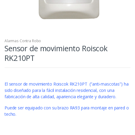
Alarmas Contra Robo
Sensor de movimiento Roiscok
RK210PT
El sensor de movimiento Roiscok RK210PT (”anti-mascotas”) ha
sido diseñado para la fácil instalación residencial, con una
fabricación de alta calidad, apariencia elegante y duradero.
Puede ser equipado con su brazo RA93 para montaje en pared o
techo.