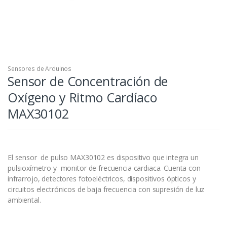
Sensores de Arduinos
Sensor de Concentración de
Oxígeno y Ritmo Cardíaco
MAX30102
El sensor de pulso MAX30102 es dispositivo que integra un
pulsioxímetro y monitor de frecuencia cardiaca. Cuenta con
infrarrojo, detectores fotoeléctricos, dispositivos ópticos y
circuitos electrónicos de baja frecuencia con supresión de luz
ambiental.