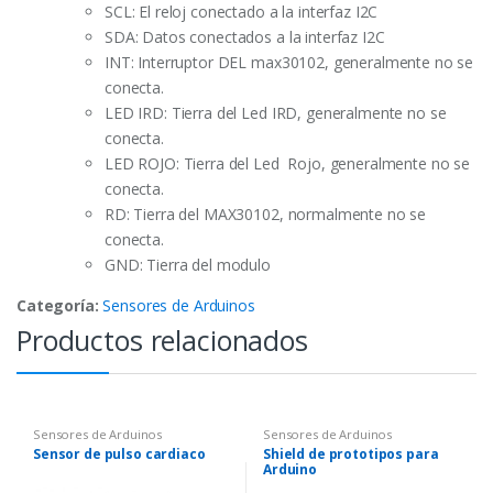
SCL: El reloj conectado a la interfaz I2C
SDA: Datos conectados a la interfaz I2C
INT: Interruptor DEL max30102, generalmente no se
conecta.
LED IRD: Tierra del Led IRD, generalmente no se
conecta.
LED ROJO: Tierra del Led Rojo, generalmente no se
conecta.
RD: Tierra del MAX30102, normalmente no se
conecta.
GND: Tierra del modulo
Categoría:
Sensores de Arduinos
Productos relacionados
Sensores de Arduinos
Sensores de Arduinos
Sensor de pulso cardiaco
Shield de prototipos para
Arduino