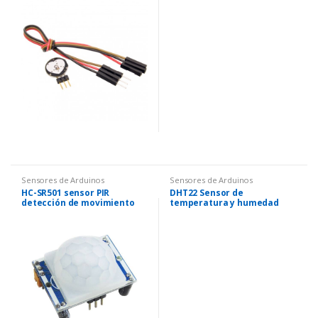
Sensores de Arduinos
Sensores de Arduinos
HC-SR501 sensor PIR
DHT22 Sensor de
detección de movimiento
temperatura y humedad
relativa