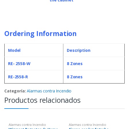
Ordering Information
Model
Description
RE- 2558-W
8 Zones
RE-2558-R
8 Zones
Categoría:
Alarmas contra Incendio
Productos relacionados
Alarmas contra Incendio
Alarmas contra Incendio