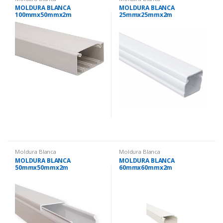
MOLDURA BLANCA
MOLDURA BLANCA
100mmx50mmx2m
25mmx25mmx2m
Moldura Blanca
Moldura Blanca
MOLDURA BLANCA
MOLDURA BLANCA
50mmx50mmx2m
60mmx60mmx2m