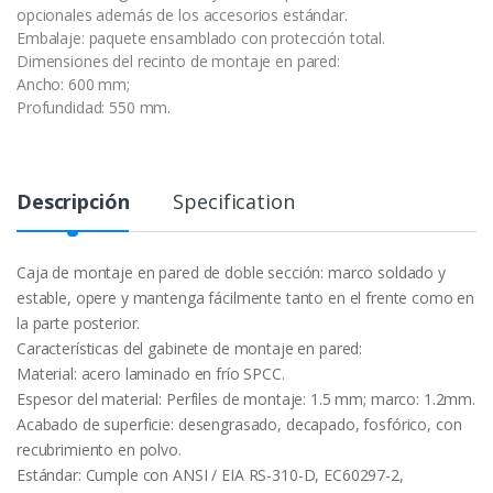
opcionales además de los accesorios estándar.
Embalaje: paquete ensamblado con protección total.
Dimensiones del recinto de montaje en pared:
Ancho: 600 mm;
Profundidad: 550 mm.
Descripción
Specification
Caja de montaje en pared de doble sección: marco soldado y
estable, opere y mantenga fácilmente tanto en el frente como en
la parte posterior.
Características del gabinete de montaje en pared:
Material: acero laminado en frío SPCC.
Espesor del material: Perfiles de montaje: 1.5 mm; marco: 1.2mm.
Acabado de superficie: desengrasado, decapado, fosfórico, con
recubrimiento en polvo.
Estándar: Cumple con ANSI / EIA RS-310-D, EC60297-2,