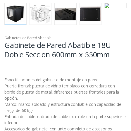
Gabinetes de Pared Abatible
Gabinete de Pared Abatible 18U
Doble Seccion 600mm x 550mm
Especificaciones del gabinete de montaje en pared:
Puerta frontal: puerta de vidrio templado con cerradura con
borde de puerta de metal, diferentes puertas frontales para la
opción.
Marco: marco soldado y estructura confiable con capacidad de
carga de 60 kgs.
Entrada de cable: entrada de cable extraíble en la parte superior e
inferior.
Accesorios de gabinete: conjunto completo de accesorios