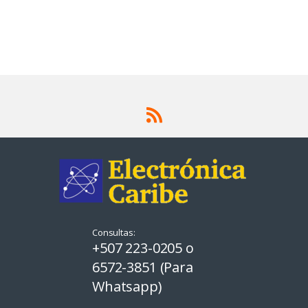
Consultas:
+507 223-0205 o
6572-3851 (Para
Whatsapp)