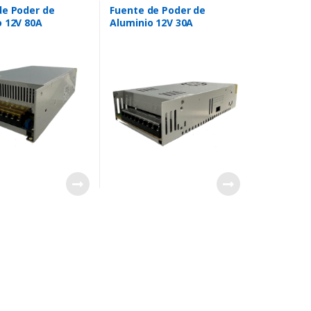
de Poder de
Fuente de Poder de
o 12V 80A
Aluminio 12V 30A