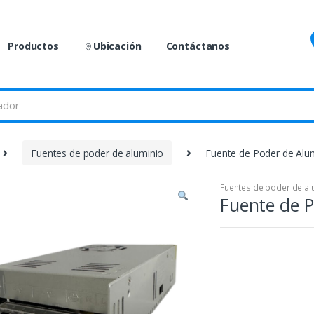
Productos
Ubicación
Contáctanos
Fuentes de poder de aluminio
Fuente de Poder de Alu
Fuentes de poder de al
Fuente de P