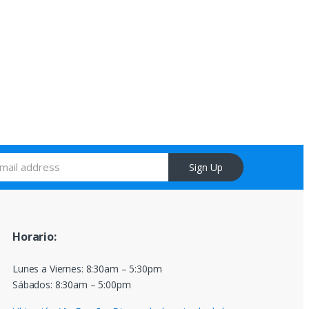
Sign Up
Horario:
Lunes a Viernes: 8:30am – 5:30pm
Sábados: 8:30am – 5:00pm