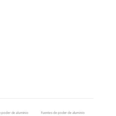
e poder de aluminio
Fuentes de poder de aluminio