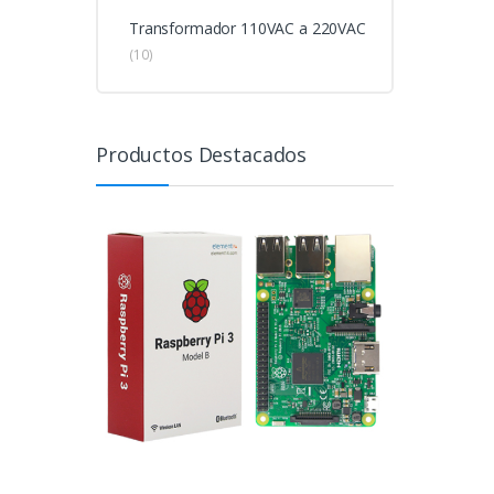
Transformador 110VAC a 220VAC
(10)
Productos Destacados