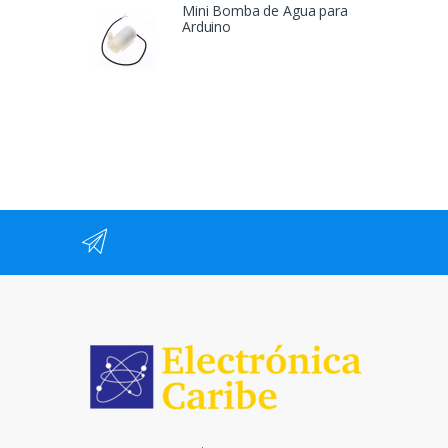
Mini Bomba de Agua para
Arduino