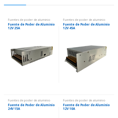
Fuentes de poder de aluminio
Fuentes de poder de aluminio
Fuente de Poder de Aluminio
Fuente de Poder de Aluminio
12V 25A
12V 45A
Fuentes de poder de aluminio
Fuentes de poder de aluminio
Fuente de Poder de Aluminio
Fuente de Poder de Aluminio
24V 15A
12V 10A