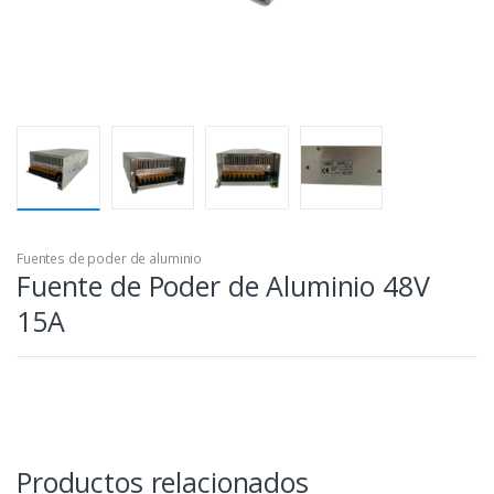
Fuentes de poder de aluminio
Fuente de Poder de Aluminio 48V
15A
Productos relacionados