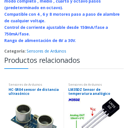
modo completo , medio , cuarto y octavo pasos
(predeterminado en octavo).
Compatible con 4 , 6 y 8 motores paso a paso de alambre
de cualquier voltaje.
Control de corriente ajustable desde 150mA/fase a
750mA/fase.
Rango de alimentación de 6V a 30V.
Categoría:
Sensores de Arduinos
Productos relacionados
Sensores de Arduinos
Sensores de Arduinos
HC-SR04 sensor de distancia
LM35DZ Sensor de
ultrasónico
temperatura analógico