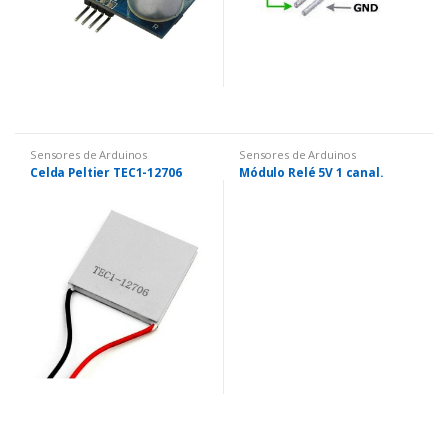
Sensores de Arduinos
Sensores de Arduinos
Celda Peltier TEC1-12706
Módulo Relé 5V 1 canal.