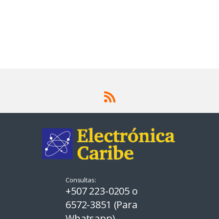
Consultas:
+507 223-0205 o
6572-3851 (Para
Whatsapp)