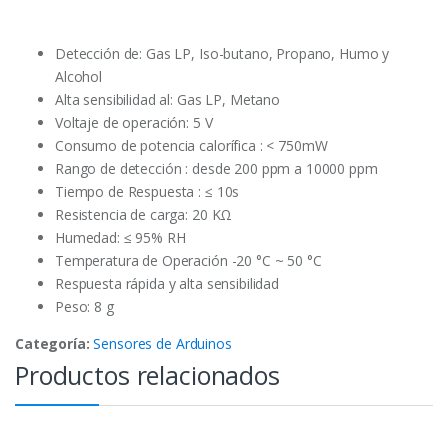
Detección de: Gas LP, Iso-butano, Propano, Humo y
Alcohol
Alta sensibilidad al: Gas LP, Metano
Voltaje de operación: 5 V
Consumo de potencia calorífica : < 750mW
Rango de detección : desde 200 ppm a 10000 ppm
Tiempo de Respuesta : ≤ 10s
Resistencia de carga: 20 KΩ
Humedad: ≤ 95% RH
Temperatura de Operación -20 °C ~ 50 °C
Respuesta rápida y alta sensibilidad
Peso: 8 g
Categoría:
Sensores de Arduinos
Productos relacionados