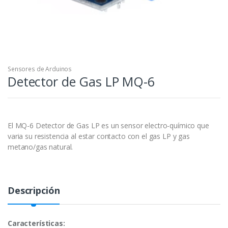
Sensores de Arduinos
Detector de Gas LP MQ-6
El MQ-6 Detector de Gas LP es un sensor electro-químico que
varia su resistencia al estar contacto con el gas LP y gas
metano/gas natural.
Descripción
Características: