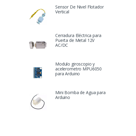
Sensor De Nivel Flotador
Vertical
Cerradura Eléctrica para
Puerta de Metal 12V
AC/DC
Modulo giroscopio y
acelerometro MPU6050
para Arduino
Mini Bomba de Agua para
Arduino