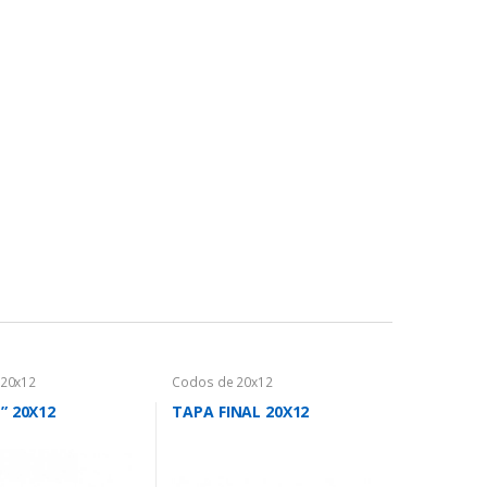
 20x12
Codos de 20x12
” 20X12
TAPA FINAL 20X12