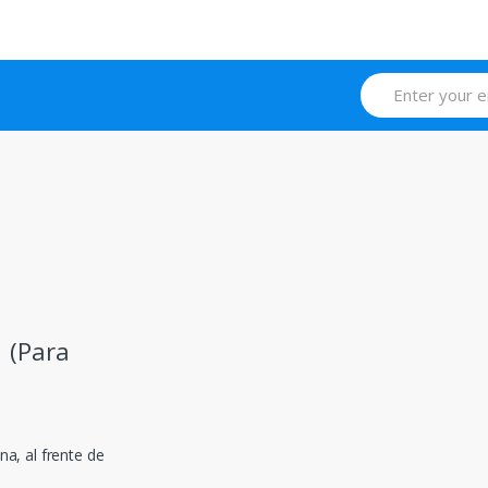
 (Para
na, al frente de