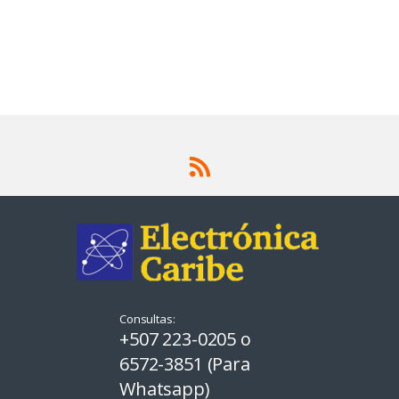
Consultas:
+507 223-0205 o
6572-3851 (Para
Whatsapp)