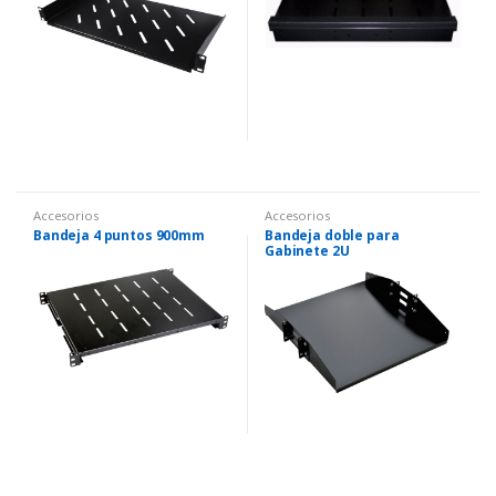
Accesorios
Accesorios
Bandeja 4 puntos 900mm
Bandeja doble para
Gabinete 2U