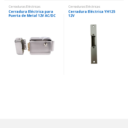
Cerraduras Eléctricas
Cerraduras Eléctricas
Cerradura Eléctrica para
Cerradura Eléctrica YH125
Puerta de Metal 12V AC/DC
12V