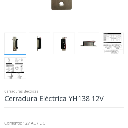
Cerraduras Eléctricas
Cerradura Eléctrica YH138 12V
Corriente: 12V AC / DC