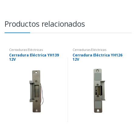
Productos relacionados
Cerraduras Eléctricas
Cerraduras Eléctricas
Cerradura Eléctrica YH139
Cerradura Eléctrica YH126
12V
12V