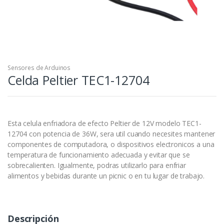
Sensores de Arduinos
Celda Peltier TEC1-12704
Esta celula enfriadora de efecto Peltier de 12V modelo TEC1-
12704 con potencia de 36W, sera util cuando necesites mantener
componentes de computadora, o dispositivos electronicos a una
temperatura de funcionamiento adecuada y evitar que se
sobrecalienten. Igualmente, podras utilizarlo para enfriar
alimentos y bebidas durante un picnic o en tu lugar de trabajo.
Descripción