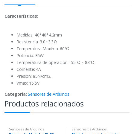
Características:
Medidas: 40*40*4.2mm
Resistencia: 3.0~3.3Ω
Temperatura Maxima: 60℃
Potencia: 36W
Temperatura de operacion: -55℃～83℃
Corriente: 4A
Presion: 85N/cm2
Vmax: 15.5V
Categoría:
Sensores de Arduinos
Productos relacionados
Sensores de Arduinos
Sensores de Arduinos