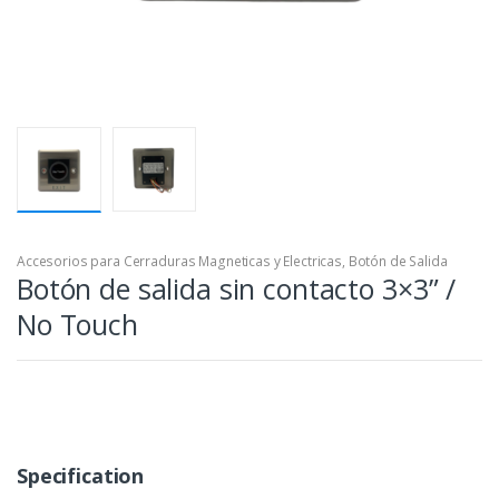
Accesorios para Cerraduras Magneticas y Electricas
,
Botón de Salida
Botón de salida sin contacto 3×3” /
No Touch
Specification