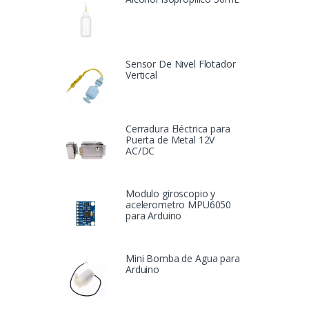
Sensor De Nivel Flotador
Vertical
Cerradura Eléctrica para
Puerta de Metal 12V
AC/DC
Modulo giroscopio y
acelerometro MPU6050
para Arduino
Mini Bomba de Agua para
Arduino