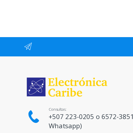
Consultas:
+507 223-0205 o 6572-3851
Whatsapp)