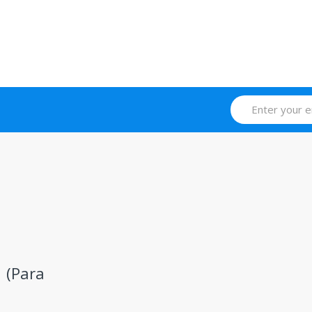
 (Para