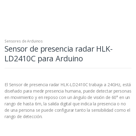
Sensores de Arduinos
Sensor de presencia radar HLK-
LD2410C para Arduino
El Sensor de presencia radar HLK-LD2410C trabaja a 24GHz, está
diseñado para medir presencia humana, puede detectar personas
en movimiento y en reposo con un ángulo de visión de 60° en un
rango de hasta 6m, la salida digital que indica la presencia o no
de una persona se puede configurar tanto la sensibilidad como el
rango de detección.