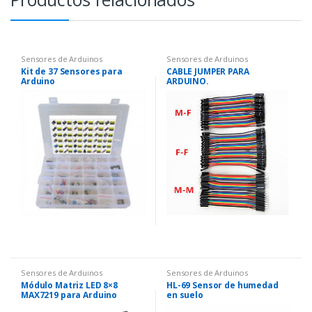
Sensores de Arduinos
Sensores de Arduinos
Kit de 37 Sensores para
CABLE JUMPER PARA
Arduino
ARDUINO.
Sensores de Arduinos
Sensores de Arduinos
Módulo Matriz LED 8×8
HL-69 Sensor de humedad
MAX7219 para Arduino
en suelo