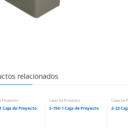
ctos relacionados
e Proyectos
Cajas De Proyectos
Cajas De 
1 Caja de Proyecto
2-150-1 Caja de Proyecto
2-22 Caj