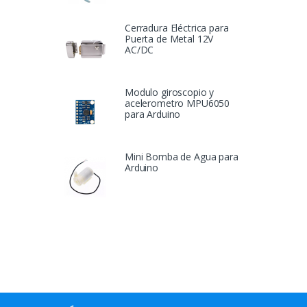
Cerradura Eléctrica para
Puerta de Metal 12V
AC/DC
Modulo giroscopio y
acelerometro MPU6050
para Arduino
Mini Bomba de Agua para
Arduino