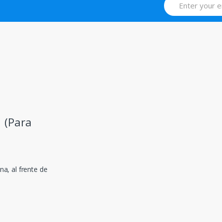
 (Para
na, al frente de