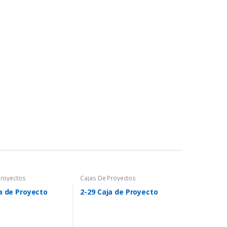
Proyectos
Cajas De Proyectos
a de Proyecto
2-29 Caja de Proyecto