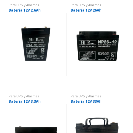
Para UPS y Alarmas
Para UPS y Alarmas
Batería 12V 2.6Ah
Batería 12V 26Ah
Para UPS y Alarmas
Para UPS y Alarmas
Batería 12V 3.3Ah
Batería 12V 33Ah