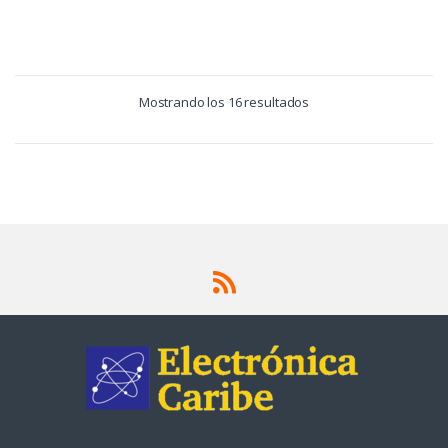
Mostrando los 16 resultados