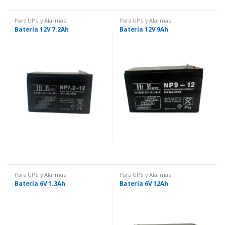
Para UPS y Alarmas
Para UPS y Alarmas
Batería 12V 7.2Ah
Batería 12V 9Ah
Para UPS y Alarmas
Para UPS y Alarmas
Batería 6V 1.3Ah
Batería 6V 12Ah